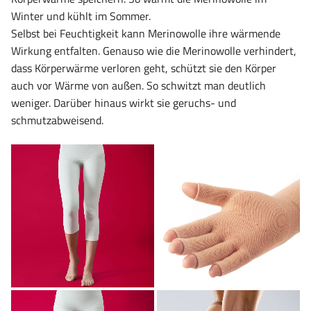
Winter und kühlt im Sommer.
Selbst bei Feuchtigkeit kann Merinowolle ihre wärmende
Wirkung entfalten. Genauso wie die Merinowolle verhindert,
dass Körperwärme verloren geht, schützt sie den Körper
auch vor Wärme von außen. So schwitzt man deutlich
weniger. Darüber hinaus wirkt sie geruchs- und
schmutzabweisend.