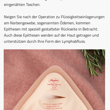
eingenähten Taschen.
Neigen Sie nach der Operation zu Flüssigkeitseinlagerungen
am Narbengewebe, sogenannten Ödemen, kommen
Epithesen mit speziell gestalteter Rückseite in Betracht.
Auch diese Epithesen werden auf der Haut getragen und
unterstützen durch Ihre Form den Lymphabfluss.