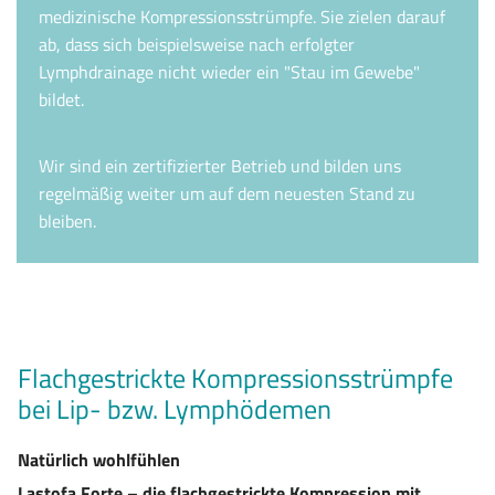
medizinische Kompressionsstrümpfe. Sie zielen darauf
ab, dass sich beispielsweise nach erfolgter
Lymphdrainage nicht wieder ein "Stau im Gewebe"
bildet.
Wir sind ein zertifizierter Betrieb und bilden uns
regelmäßig weiter um auf dem neuesten Stand zu
bleiben.
Flachgestrickte Kompressionsstrümpfe
bei Lip- bzw. Lymphödemen
Natürlich wohlfühlen
Lastofa Forte – die flachgestrickte Kompression mit