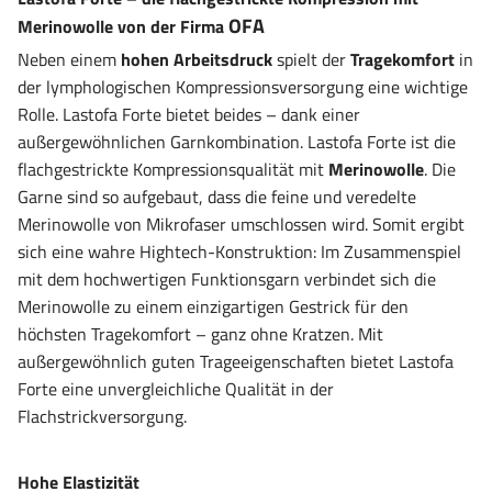
OFA
Merinowolle von der Firma
Neben einem
hohen Arbeitsdruck
spielt der
Tragekomfort
in
der lymphologischen Kompressionsversorgung eine wichtige
Rolle. Lastofa Forte bietet beides – dank einer
außergewöhnlichen Garnkombination. Lastofa Forte ist die
flachgestrickte Kompressionsqualität mit
Merinowolle
. Die
Garne sind so aufgebaut, dass die feine und veredelte
Merinowolle von Mikrofaser umschlossen wird. Somit ergibt
sich eine wahre Hightech-Konstruktion: Im Zusammenspiel
mit dem hochwertigen Funktionsgarn verbindet sich die
Merinowolle zu einem einzigartigen Gestrick für den
höchsten Tragekomfort – ganz ohne Kratzen. Mit
außergewöhnlich guten Trageeigenschaften bietet Lastofa
Forte eine unvergleichliche Qualität in der
Flachstrickversorgung.
Hohe Elastizität