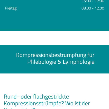
15:00 - 17:00
Freitag
08:00 - 12:00
Kompressionsbestrumpfung für
Phlebologie & Lymphologie
Rund- oder flachgestrickte
Kompressionsstrümpfe? Wo ist der