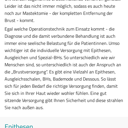
Leider ist das nicht immer möglich, sodass es auch heute
noch zur Mastektomie - der kompletten Entfernung der
Brust - kommt.
Egal welche Operationstechnik zum Einsatz kommt - die
Diagnose und die damit verbundene Behandlung ist auch
immer eine seelische Belastung für die Patientinnen. Umso
wichtiger ist die individuelle Versorgung mit Epithesen,
Ausgleichen und Spezial-BHs. So unterschiedlich wie wir
Menschen sind, so unterschiedlich ist auch der Anspruch an
die „Brustversorgung“. Es gibt eine Vielzahl an Epithesen,
Ausgleichsschalen, BHs, Bademode und Dessous. So lässt
sich für jeden Bedarf die richtige Versorgung finden, damit
Sie sich in Ihrer Haut wieder wohler fühlen. Eine gut
sitzende Versorgung gibt Ihnen Sicherheit und diese strahlen
Sie nach außen aus.
Epithesen