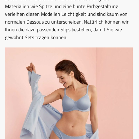
Materialien wie Spitze und eine bunte Farbgestaltung
verleihen diesen Modellen Leichtigkeit und sind kaum von
normalen Dessous zu unterscheiden. Natürlich können wir
Ihnen die dazu passenden Slips bestellen, damit Sie wie
gewohnt Sets tragen können.