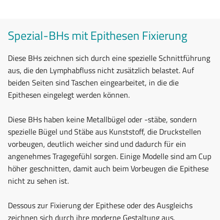
Spezial-BHs mit Epithesen Fixierung
Diese BHs zeichnen sich durch eine spezielle Schnittführung
aus, die den Lymphabfluss nicht zusätzlich belastet. Auf
beiden Seiten sind Taschen eingearbeitet, in die die
Epithesen eingelegt werden können.
Diese BHs haben keine Metallbügel oder -stäbe, sondern
spezielle Bügel und Stäbe aus Kunststoff, die Druckstellen
vorbeugen, deutlich weicher sind und dadurch für ein
angenehmes Tragegefühl sorgen. Einige Modelle sind am Cup
höher geschnitten, damit auch beim Vorbeugen die Epithese
nicht zu sehen ist.
Dessous zur Fixierung der Epithese oder des Ausgleichs
zeichnen sich durch ihre moderne Gestaltung aus.