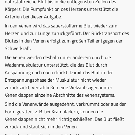
nährstoffreiche Blut bis in die entlegensten Zellen des
Körpers. Die Pumpfunktion des Herzens unterstützt die
Arterien bei dieser Aufgabe.
In den Venen wird das sauerstoffarme Blut wieder zum
Herzen und zur Lunge zurückgeführt. Der Rücktransport des
Blutes in den Venen erfolgt zum großen Teil entgegen der
Schwerkraft.
Die Venen werden deshalb unter anderem durch die
Wadenmuskulatur unterstützt, die das Blut durch
Anspannung nach oben drückt. Damit das Blut in der
Entspannungsphase der Muskulatur nicht wieder
zurücksackt, verschließen eine Vielzahl sogenannter
Venenklappen einzelne Abschnitte des Venensystems.
Sind die Venenwände ausgedehnt, verkrümmt oder aus der
Form geraten, z. B. bei Krampfadern, können die
Venenklappen nicht mehr richtig schließen. Das Blut fließt
zurück und staut sich in den Venen.