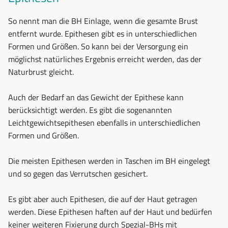
So nennt man die BH Einlage, wenn die gesamte Brust
entfernt wurde. Epithesen gibt es in unterschiedlichen
Formen und Größen. So kann bei der Versorgung ein
möglichst natürliches Ergebnis erreicht werden, das der
Naturbrust gleicht.
Auch der Bedarf an das Gewicht der Epithese kann
berücksichtigt werden. Es gibt die sogenannten
Leichtgewichtsepithesen ebenfalls in unterschiedlichen
Formen und Größen.
Die meisten Epithesen werden in Taschen im BH eingelegt
und so gegen das Verrutschen gesichert.
Es gibt aber auch Epithesen, die auf der Haut getragen
werden. Diese Epithesen haften auf der Haut und bedürfen
keiner weiteren Fixierung durch Spezial-BHs mit