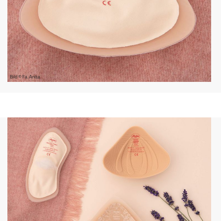
Bild © Fa. Anita