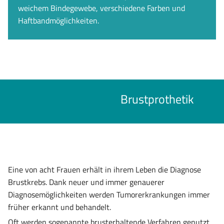
weichem Bindegewebe, verschiedene Farben und
Haftbandmöglichkeiten.
Brustprothetik
Eine von acht Frauen erhält in ihrem Leben die Diagnose
Brustkrebs. Dank neuer und immer genauerer
Diagnosemöglichkeiten werden Tumorerkrankungen immer
früher erkannt und behandelt.
Oft werden sogenannte brusterhaltende Verfahren genutzt.