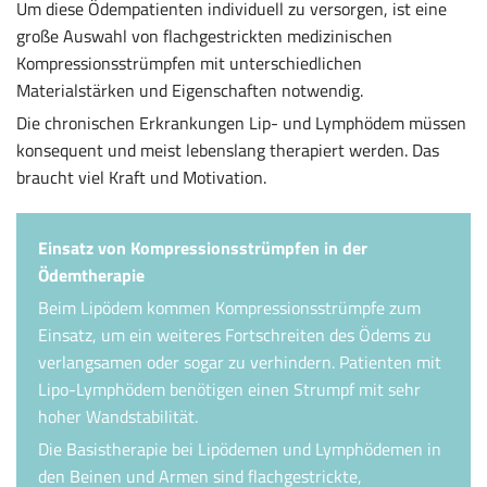
Um diese Ödempatienten individuell zu versorgen, ist eine
große Auswahl von flachgestrickten medizinischen
Kompressionsstrümpfen mit unterschiedlichen
Materialstärken und Eigenschaften notwendig.
Die chronischen Erkrankungen Lip- und Lymphödem müssen
konsequent und meist lebenslang therapiert werden. Das
braucht viel Kraft und Motivation.
Einsatz von Kompressionsstrümpfen in der
Ödemtherapie
Beim Lipödem kommen Kompressionsstrümpfe zum
Einsatz, um ein weiteres Fortschreiten des Ödems zu
verlangsamen oder sogar zu verhindern. Patienten mit
Lipo-Lymphödem benötigen einen Strumpf mit sehr
hoher Wandstabilität.
Die Basistherapie bei Lipödemen und Lymphödemen in
den Beinen und Armen sind flachgestrickte,