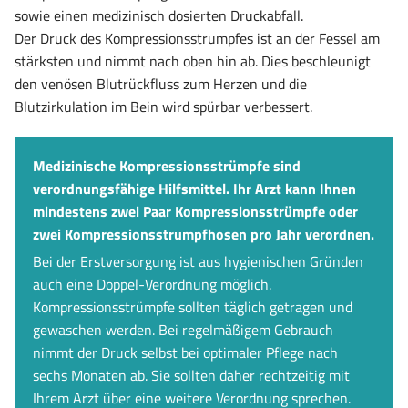
sowie einen medizinisch dosierten Druckabfall.
Der Druck des Kompressionsstrumpfes ist an der Fessel am
stärksten und nimmt nach oben hin ab. Dies beschleunigt
den venösen Blutrückfluss zum Herzen und die
Blutzirkulation im Bein wird spürbar verbessert.
Medizinische Kompressionsstrümpfe sind
verordnungsfähige Hilfsmittel. Ihr Arzt kann Ihnen
mindestens zwei Paar Kompressionsstrümpfe oder
zwei Kompressionsstrumpfhosen pro Jahr verordnen.
Bei der Erstversorgung ist aus hygienischen Gründen
auch eine Doppel-Verordnung möglich.
Kompressionsstrümpfe sollten täglich getragen und
gewaschen werden. Bei regelmäßigem Gebrauch
nimmt der Druck selbst bei optimaler Pflege nach
sechs Monaten ab. Sie sollten daher rechtzeitig mit
Ihrem Arzt über eine weitere Verordnung sprechen.