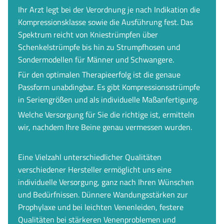
Ihr Arzt legt bei der Verordnung je nach Indikation die
Kompressionsklasse sowie die Ausführung fest. Das
Spektrum reicht von Kniestrümpfen über
Schenkelstrümpfe bis hin zu Strumpfhosen und
Sondermodellen für Männer und Schwangere.
Für den optimalen Therapieerfolg ist die genaue
Passform unabdingbar. Es gibt Kompressionsstrümpfe
in Seriengrößen und als individuelle Maßanfertigung.
Welche Versorgung für Sie die richtige ist, ermitteln
wir, nachdem Ihre Beine genau vermessen wurden.
Eine Vielzahl unterschiedlicher Qualitäten
verschiedener Hersteller ermöglicht uns eine
individuelle Versorgung, ganz nach Ihren Wünschen
und Bedürfnissen. Dünnere Wandungsstärken zur
Prophylaxe und bei leichten Venenleiden, festere
Qualitäten bei stärkeren Venenproblemen und