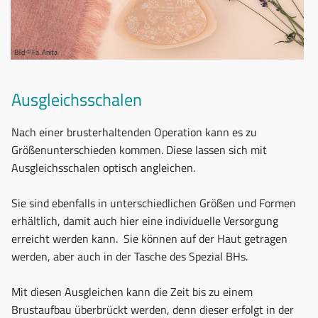
Bild © Fa. Anita
Ausgleichsschalen
Nach einer brusterhaltenden Operation kann es zu
Größenunterschieden kommen. Diese lassen sich mit
Ausgleichsschalen optisch angleichen.
Sie sind ebenfalls in unterschiedlichen Größen und Formen
erhältlich, damit auch hier eine individuelle Versorgung
erreicht werden kann. Sie können auf der Haut getragen
werden, aber auch in der Tasche des Spezial BHs.
Mit diesen Ausgleichen kann die Zeit bis zu einem
Brustaufbau überbrückt werden, denn dieser erfolgt in der