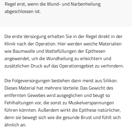
Regel erst, wenn die Wund- und Narbenheilung
abgeschlossen ist.
Die erste Versorgung erhalten Sie in der Regel direkt in der
Klinik nach der Operation. Hier werden weiche Materialien
wie Baumwolle und Wattefüllungen der Epithesen
angewendet, um die Wundheilung zu erleichtern und
zusätzlichen Druck auf das Operationsgebiet zu verhindern.
Die Folgeversorgungen bestehen dann meist aus Silikon.
Dieses Material hat mehrere Vorteile: Das Gewicht des
entfernten Gewebes wird ausgeglichen und beugt so
Fehlhaltungen vor, die sonst zu Muskelverspannungen
führen könnten. Außerdem wirkt die Epithese natürlicher,
denn sie bewegt sich wie die gesunde Brust und fühlt sich
ähnlich an.