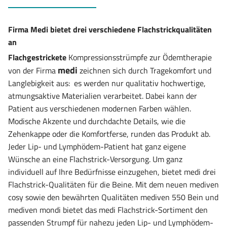
Firma Medi bietet drei verschiedene Flachstrickqualitäten
an
Flachgestrickete
Kompressionsstrümpfe zur Ödemtherapie
medi
von der Firma
zeichnen sich durch Tragekomfort und
Langlebigkeit aus: es werden nur qualitativ hochwertige,
atmungsaktive Materialien verarbeitet. Dabei kann der
Patient aus verschiedenen modernen Farben wählen.
Modische Akzente und durchdachte Details, wie die
Zehenkappe oder die Komfortferse, runden das Produkt ab.
Jeder Lip- und Lymphödem-Patient hat ganz eigene
Wünsche an eine Flachstrick-Versorgung. Um ganz
individuell auf Ihre Bedürfnisse einzugehen, bietet medi drei
Flachstrick-Qualitäten für die Beine. Mit dem neuen mediven
cosy sowie den bewährten Qualitäten mediven 550 Bein und
mediven mondi bietet das medi Flachstrick-Sortiment den
passenden Strumpf für nahezu jeden Lip- und Lymphödem-