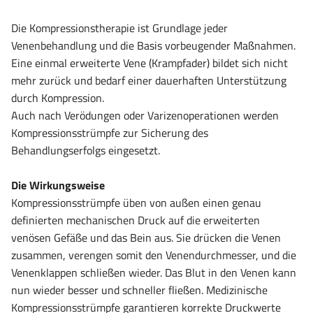
Die Kompressionstherapie ist Grundlage jeder
Venenbehandlung und die Basis vorbeugender Maßnahmen.
Eine einmal erweiterte Vene (Krampfader) bildet sich nicht
mehr zurück und bedarf einer dauerhaften Unterstützung
durch Kompression.
Auch nach Verödungen oder Varizenoperationen werden
Kompressionsstrümpfe zur Sicherung des
Behandlungserfolgs eingesetzt.
Die Wirkungsweise
Kompressionsstrümpfe üben von außen einen genau
definierten mechanischen Druck auf die erweiterten
venösen Gefäße und das Bein aus. Sie drücken die Venen
zusammen, verengen somit den Venendurchmesser, und die
Venenklappen schließen wieder. Das Blut in den Venen kann
nun wieder besser und schneller fließen. Medizinische
Kompressionsstrümpfe garantieren korrekte Druckwerte