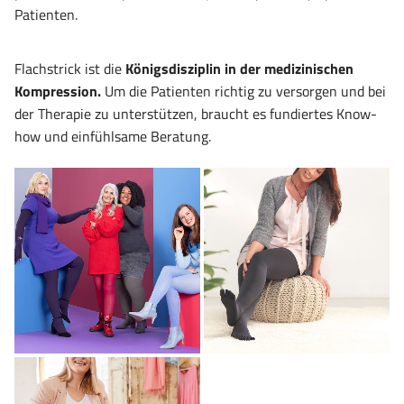
Patienten.
Flachstrick ist die
Königsdisziplin in der medizinischen
Kompression.
Um die Patienten richtig zu versorgen und bei
der Therapie zu unterstützen, braucht es fundiertes Know-
how und einfühlsame Beratung.